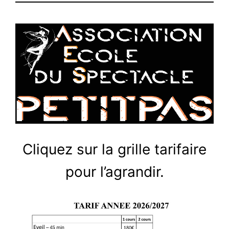
Cliquez sur la grille tarifaire
pour l’agrandir.