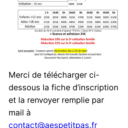
Merci de télécharger ci-
dessous la fiche d’inscription
et la renvoyer remplie par
mail à
contact@aespetitpas.fr